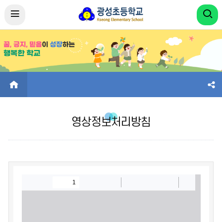
HOME
영상정보처리방침