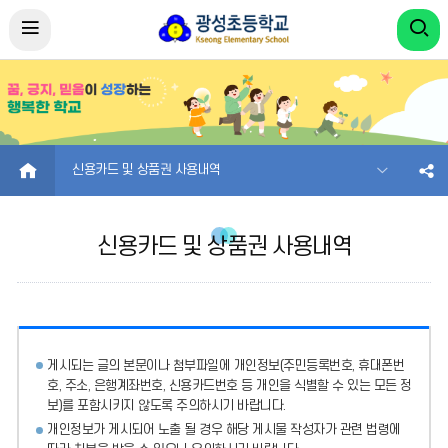
HOME
신용카드 및 상품권 사용내역
신용카드 및 상품권 사용내역
게시되는 글의 본문이나 첨부파일에
개인정보(주민등록번호, 휴대폰번
호, 주소, 은행계좌번호, 신용카드번호 등 개인을 식별할 수 있는 모든 정
보)를 포함시키지 않도록 주의
하시기 바랍니다.
개인정보가 게시되어 노출 될 경우 해당 게시물 작성자가 관련 법령에