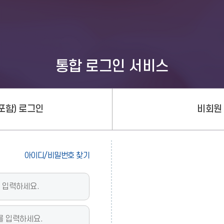
통합 로그인 서비스
포함) 로그인
비회원
아이디/비밀번호 찾기