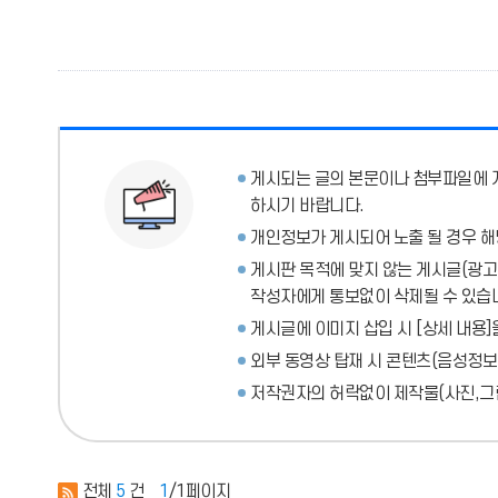
게시되는 글의 본문이나 첨부파일에
하시기 바랍니다.
개인정보가 게시되어 노출 될 경우 해
게시판 목적에 맞지 않는 게시글(광고성
작성자에게 통보없이 삭제될 수 있습
게시글에 이미지 삽입 시 [상세 내용]
외부 동영상 탑재 시 콘텐츠(음성정보
저작권자의 허락없이 제작물(사진,그림
전체
5
건
1
/1페이지