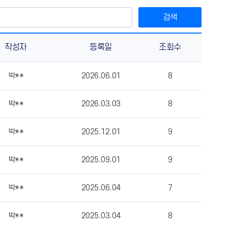
검색
작성자
등록일
조회수
박**
2026.06.01
8
박**
2026.03.03
8
박**
2025.12.01
9
박**
2025.09.01
9
박**
2025.06.04
7
박**
2025.03.04
8