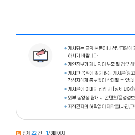
게시되는 글의 본문이나 첨부파일에
하시기 바랍니다.
개인정보가 게시되어 노출 될 경우 해
게시판 목적에 맞지 않는 게시글(광고성
작성자에게 통보없이 삭제될 수 있습
게시글에 이미지 삽입 시 [상세 내용]
외부 동영상 탑재 시 콘텐츠(음성정보
저작권자의 허락없이 제작물(사진,그림
전체
22
건
1
/3페이지