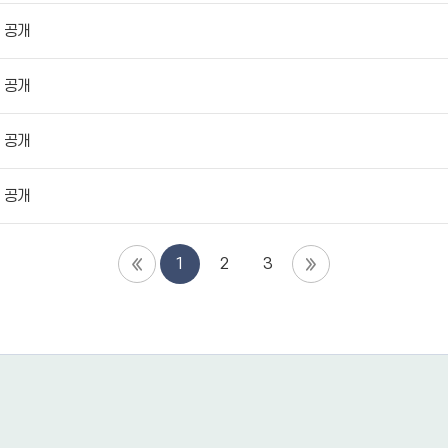
 공개
 공개
 공개
 공개
1
2
3