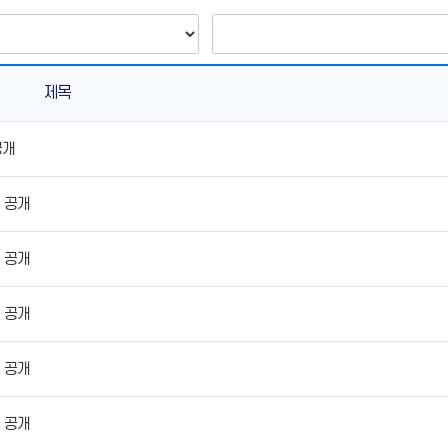
제목
공개
 공개
 공개
 공개
 공개
 공개