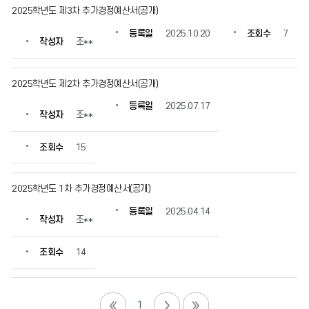
2025학년도 제3차 추가경정예산서(공개)
등록일
2025.10.20
조회수
7
작성자
조**
2025학년도 제2차 추가경정예산서(공개)
등록일
2025.07.17
작성자
조**
조회수
15
2025학년도 1차 추가경정예산서(공개)
등록일
2025.04.14
작성자
조**
조회수
14
1