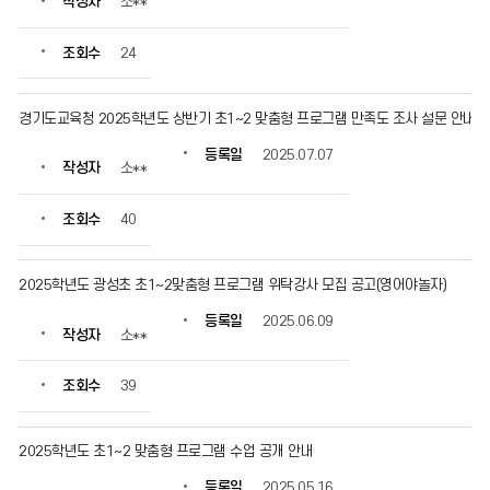
작성자
소**
조회수
24
경기도교육청 2025학년도 상반기 초1~2 맞춤형 프로그램 만족도 조사 설문 안내
등록일
2025.07.07
작성자
소**
조회수
40
2025학년도 광성초 초1~2맞춤형 프로그램 위탁강사 모집 공고(영어야놀자)
등록일
2025.06.09
작성자
소**
조회수
39
2025학년도 초1~2 맞춤형 프로그램 수업 공개 안내
등록일
2025.05.16